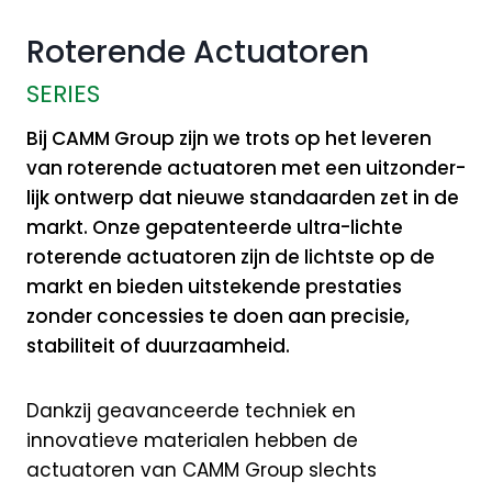
Roterende Actuatoren
SERIES
Bij CAMM Group zijn we trots op het leveren
van roterende actuatoren met een uitzonder­
lijk ontwerp dat nieuwe standaarden zet in de
markt. Onze gepatenteerde ultra-lichte
roterende actuatoren zijn de lichtste op de
markt en bieden uitstekende prestaties
zonder concessies te doen aan precisie,
stabiliteit of duurzaamheid.
Dankzij geavanceerde techniek en
innovatieve materialen hebben de
actuatoren van CAMM Group slechts