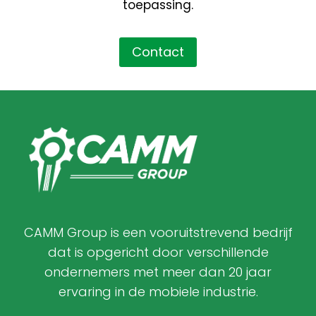
toepassing.
Contact
CAMM Group is een vooruitstrevend bedrijf
dat is opgericht door verschillende
ondernemers met meer dan 20 jaar
ervaring in de mobiele industrie.