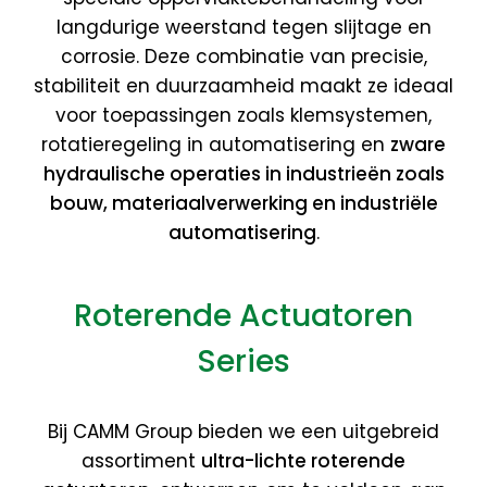
langdurige weerstand tegen slijtage en
corrosie. Deze combinatie van precisie,
stabiliteit en duurzaamheid maakt ze ideaal
voor toepassingen zoals klemsystemen,
rotatieregeling in automatisering en
zware
hydraulische operaties in industrieën zoals
bouw, materiaalverwerking en industriële
automatisering
.
Roterende Actuatoren
Series
Bij CAMM Group bieden we een uitgebreid
assortiment
ultra-lichte roterende