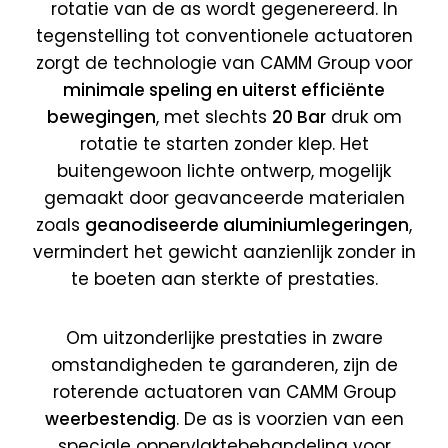
rotatie van de as wordt gegenereerd. In
tegenstelling tot conventionele actuatoren
zorgt de technologie van CAMM Group voor
minimale speling en uiterst efficiënte
bewegingen
, met slechts
20 Bar
druk om
rotatie te starten zonder klep. Het
buitengewoon lichte ontwerp, mogelijk
gemaakt door geavanceerde materialen
zoals
geanodiseerde aluminiumlegeringen
,
vermindert het gewicht aanzienlijk zonder in
te boeten aan sterkte of prestaties.
Om uitzonderlijke prestaties in zware
omstandigheden te garanderen, zijn de
roterende actuatoren van CAMM Group
weerbestendig
. De as is voorzien van een
speciale oppervlaktebehandeling voor