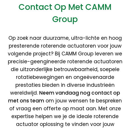
Contact Op Met CAMM
Group
Op zoek naar duurzame, ultra-lichte en hoog
presterende roterende actuatoren voor jouw
volgende project? Bij CAMM Group leveren we
precisie-geengineerde roterende actuatoren
die uitzonderlijke betrouwbaarheid, soepele
rotatiebewegingen en ongeëvenaarde
prestaties bieden in diverse industrieën
wereldwijd.
Neem vandaag nog contact op
met ons team
om jouw wensen te bespreken
of vraag een offerte op maat aan. Met onze
expertise helpen we je de ideale roterende
actuator oplossing te vinden voor jouw