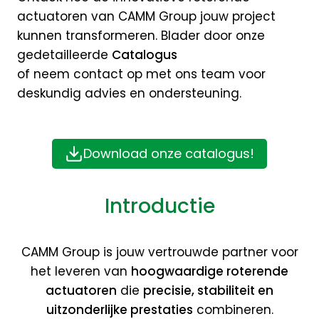
actuatoren van CAMM Group jouw project
kunnen transformeren. Blader door onze
gedetailleerde
Catalogus
of neem contact op met ons team voor
deskundig advies en ondersteuning.
Download onze catalogus!
Introductie
CAMM Group is jouw vertrouwde partner voor
het leveren van
hoogwaardige roterende
actuatoren
die
precisie, stabiliteit en
uitzonderlijke prestaties
combineren.