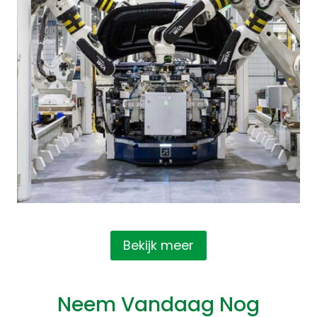
Bekijk meer
Neem Vandaag Nog