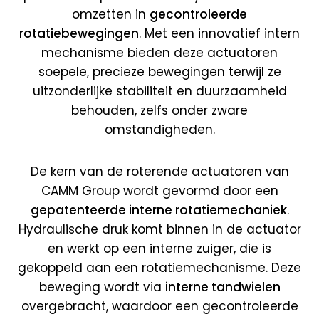
omzetten in
gecontroleerde
rotatiebewegingen
. Met een innovatief intern
mechanisme bieden deze actuatoren
soepele, precieze bewegingen terwijl ze
uitzonderlijke stabiliteit en duurzaamheid
behouden, zelfs onder zware
omstandigheden.
De kern van de roterende actuatoren van
CAMM Group wordt gevormd door een
gepatenteerde interne rotatiemechaniek
.
Hydraulische druk komt binnen in de actuator
en werkt op een interne zuiger, die is
gekoppeld aan een rotatiemechanisme. Deze
beweging wordt via
interne tandwielen
overgebracht, waardoor een gecontroleerde