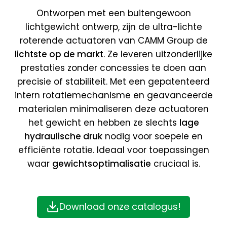
Ontworpen met een buitengewoon
lichtgewicht ontwerp, zijn de ultra-lichte
roterende actuatoren van CAMM Group de
lichtste op de markt
. Ze leveren uitzonderlijke
prestaties zonder concessies te doen aan
precisie of stabiliteit. Met een gepatenteerd
intern rotatiemechanisme en geavanceerde
materialen minimaliseren deze actuatoren
het gewicht en hebben ze slechts
lage
hydraulische druk
nodig voor soepele en
efficiënte rotatie. Ideaal voor toepassingen
waar
gewichtsoptimalisatie
cruciaal is.
Download onze catalogus!