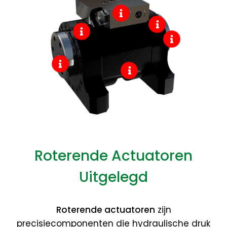
Roterende Actuatoren
Uitgelegd
Roterende actuatoren
zijn
precisiecomponenten die hydraulische druk