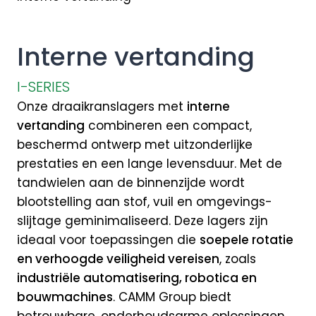
Interne vertanding
I-SERIES
Onze draaikranslagers met
interne
vertanding
combineren een compact,
beschermd ontwerp met uitzonderlijke
prestaties en een lange levensduur. Met de
tandwielen aan de binnenzijde wordt
blootstelling aan stof, vuil en omgevings­
slijtage geminimaliseerd. Deze lagers zijn
ideaal voor toepassingen die
soepele rotatie
en verhoogde veiligheid vereisen
, zoals
industriële automatisering, robotica en
bouwmachines
. CAMM Group biedt