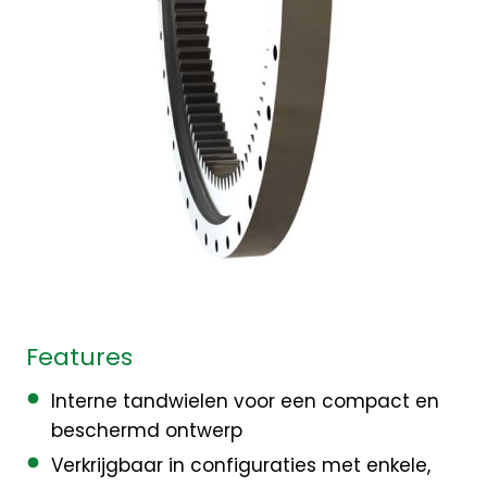
Features
Interne tandwielen voor een compact en
beschermd ontwerp
Verkrijgbaar in configuraties met enkele,