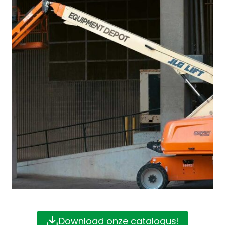
Download onze catalogus!