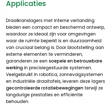
Applicaties
Draaikranslagers met interne vertanding
bieden een compact en beschermd ontwerp,
waardoor ze ideaal zijn voor omgevingen
waar de ruimte beperkt is en duurzaamheid
van cruciaal belang is. Door blootstelling aan
externe elementen te verminderen,
garanderen ze een
soepele en betrouwbare
werking
in precisiegestuurde systemen.
Veelgebruikt in robotica, zonnevolgsystemen
en industriële draaitafels, leveren deze lagers
gecontroleerde rotatiebewegingen
terwijl ze
langdurige prestaties en efficiëntie
behouden.