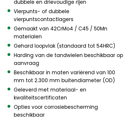
dubbele en drievoudige rijen
Vierpunts- of dubbele
vierpuntscontactlagers
Gemaakt van 42CrMo4 / C45 / 50Mn
materialen
Gehard loopvlak (standaard tot 54HRC)
Harding van de tandwielen beschikbaar op
aanvraag
Beschikbaar in maten variërend van 100
mm tot 2.300 mm buitendiameter (OD)
Geleverd met materiaal- en
kwaliteitscertificaten
Opties voor corrosiebescherming
beschikbaar