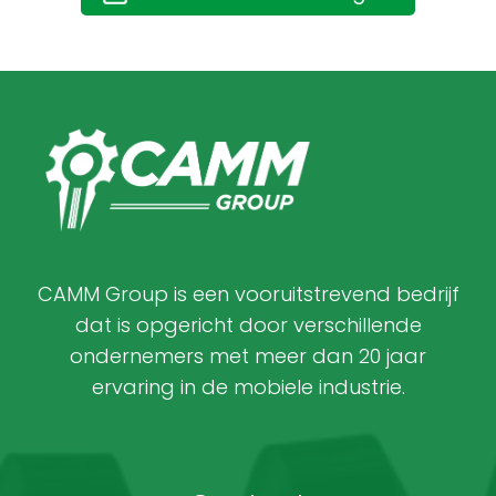
CAMM Group is een vooruitstrevend bedrijf
dat is opgericht door verschillende
ondernemers met meer dan 20 jaar
ervaring in de mobiele industrie.