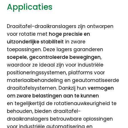
Applicaties
Draaitafel-draaikranslagers zijn ontworpen
voor rotatie met
hoge precisie en
uitzonderlijke stabiliteit
in zware
toepassingen. Deze lagers garanderen
soepele, gecontroleerde bewegingen
,
waardoor ze ideaal zijn voor industriële
positioneringssystemen, platforms voor
materiaalbehandeling en geautomatiseerde
draaitafelsystemen. Dankzij hun
vermogen
om zware belastingen aan te kunnen
en tegelijkertijd de rotatienauwkeurigheid te
behouden, bieden draaitafel-
draaikranslagers betrouwbare oplossingen
voor industriële automatisering en