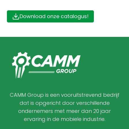
Download onze catalogus!
CAMM Group is een vooruitstrevend bedrijf
dat is opgericht door verschillende
ondernemers met meer dan 20 jaar
ervaring in de mobiele industrie.