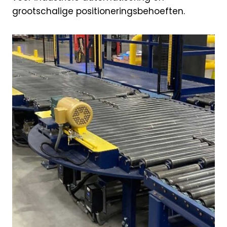
grootschalige positioneringsbehoeften.