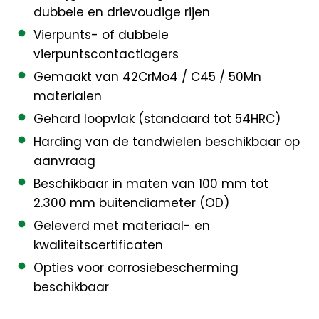
dubbele en drievoudige rijen
Vierpunts- of dubbele
vierpuntscontactlagers
Gemaakt van 42CrMo4 / C45 / 50Mn
materialen
Gehard loopvlak (standaard tot 54HRC)
Harding van de tandwielen beschikbaar op
aanvraag
Beschikbaar in maten van 100 mm tot
2.300 mm buitendiameter (OD)
Geleverd met materiaal- en
kwaliteitscertificaten
Opties voor corrosiebescherming
beschikbaar