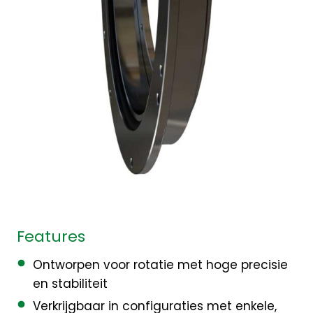
Features
Ontworpen voor rotatie met hoge precisie
en stabiliteit
Verkrijgbaar in configuraties met enkele,