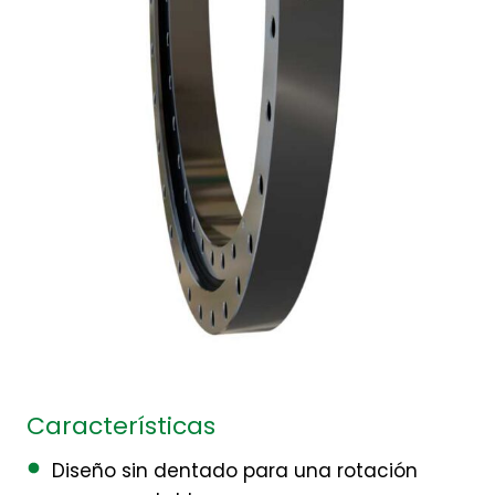
Características
Diseño sin dentado para una rotación