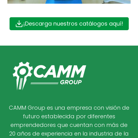
¡Descarga nuestros catálogos aquí!
CAMM Group es una empresa con visión de
futuro establecida por diferentes
emprendedores que cuentan con más de
20 años de experiencia en la industria de la