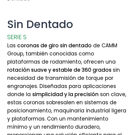
Sin Dentado
SERIE S
Las
coronas de giro sin dentado
de CAMM
Group, también conocidas como
plataformas de rodamiento, ofrecen una
rotación suave y estable de 360 grados
sin
necesidad de transmisión de torque por
engranajes. Diseñadas para aplicaciones
donde la
simplicidad y la precisión
son clave,
estas coronas sobresalen en sistemas de
posicionamiento, maquinaria industrial ligera
y plataformas. Con un mantenimiento
mínimo y un rendimiento duradero,