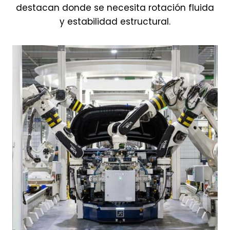
destacan donde se necesita rotación fluida
y estabilidad estructural.