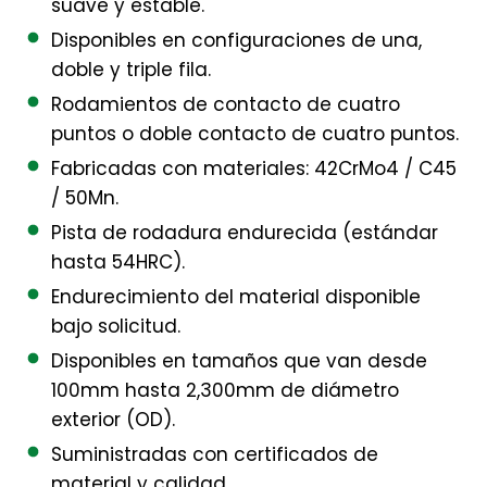
suave y estable.
Disponibles en configuraciones de una,
doble y triple fila.
Rodamientos de contacto de cuatro
puntos o doble contacto de cuatro puntos.
Fabricadas con materiales: 42CrMo4 / C45
/ 50Mn.
Pista de rodadura endurecida (estándar
hasta 54HRC).
Endurecimiento del material disponible
bajo solicitud.
Disponibles en tamaños que van desde
100mm hasta 2,300mm de diámetro
exterior (OD).
Suministradas con certificados de
material y calidad.