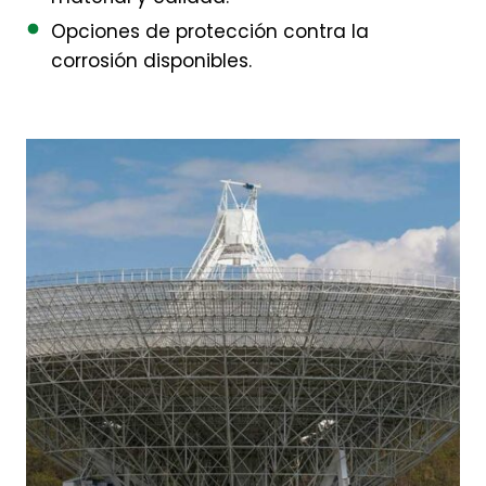
Opciones de protección contra la
corrosión disponibles.