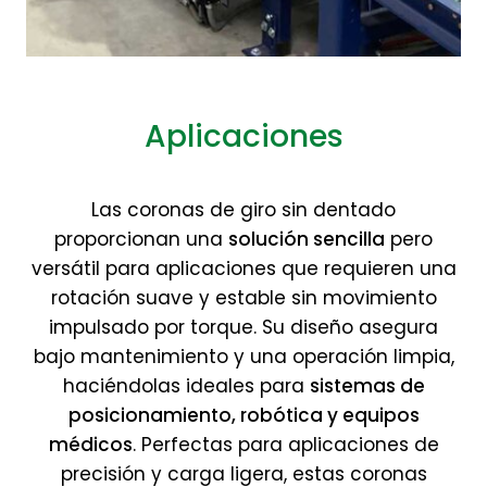
Aplicaciones
Las coronas de giro sin dentado
proporcionan una
solución sencilla
pero
versátil para aplicaciones que requieren una
rotación suave y estable sin movimiento
impulsado por torque. Su diseño asegura
bajo mantenimiento y una operación limpia,
haciéndolas ideales para
sistemas de
posicionamiento, robótica y equipos
médicos
. Perfectas para aplicaciones de
precisión y carga ligera, estas coronas