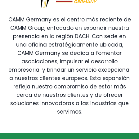
CAMM Germany es el centro más reciente de
CAMM Group, enfocado en expandir nuestra
presencia en la región DACH. Con sede en
una oficina estratégicamente ubicada,
CAMM Germany se dedica a fomentar
asociaciones, impulsar el desarrollo
empresarial y brindar un servicio excepcional
a nuestros clientes europeos. Esta expansión
refleja nuestro compromiso de estar más
cerca de nuestros clientes y de ofrecer
soluciones innovadoras a las industrias que
servimos.