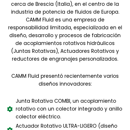
cerca de Brescia (Italia), en el centro de la
industria de potencia de fluidos de Europa.
CAMM Fluid es una empresa de
responsabilidad limitada, especializada en el
diseño, desarrollo y procesos de fabricación
de acoplamientos rotativos hidráulicos
(Juntas Rotativas), Actuadores Rotativos y
reductores de engranajes personalizados.
CAMM Fluid presentó recientemente varios
diseños innovadores:
Junta Rotativa COMBI, un acoplamiento
rotativo con un colector integrado y anillo
colector eléctrico.
Actuador Rotativo ULTRA-LIGERO (diseño