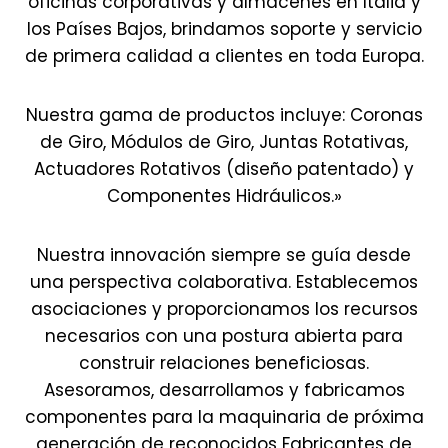
oficinas corporativas y almacenes en Italia y
los Países Bajos, brindamos soporte y servicio
de primera calidad a clientes en toda Europa.
Nuestra gama de productos incluye: Coronas
de Giro, Módulos de Giro, Juntas Rotativas,
Actuadores Rotativos (diseño patentado) y
Componentes Hidráulicos.»
Nuestra innovación siempre se guía desde
una perspectiva colaborativa. Establecemos
asociaciones y proporcionamos los recursos
necesarios con una postura abierta para
construir relaciones beneficiosas.
Asesoramos, desarrollamos y fabricamos
componentes para la maquinaria de próxima
generación de reconocidos Fabricantes de