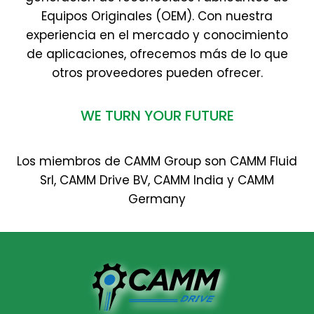
Equipos Originales (OEM). Con nuestra
experiencia en el mercado y conocimiento
de aplicaciones, ofrecemos más de lo que
otros proveedores pueden ofrecer.
WE TURN YOUR FUTURE
Los miembros de CAMM Group son CAMM Fluid
Srl, CAMM Drive BV, CAMM India y CAMM
Germany