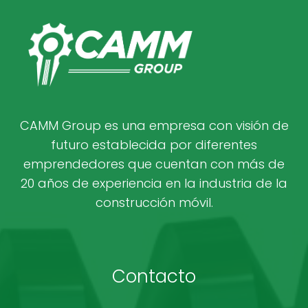
CAMM Group es una empresa con visión de
futuro establecida por diferentes
emprendedores que cuentan con más de
20 años de experiencia en la industria de la
construcción móvil.
Contacto