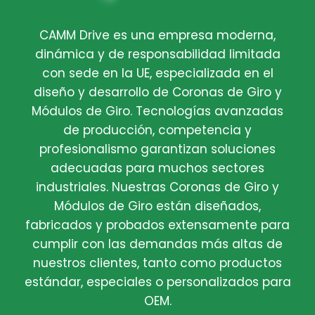
CAMM Drive es una empresa moderna,
dinámica y de responsabilidad limitada
con sede en la UE, especializada en el
diseño y desarrollo de Coronas de Giro y
Módulos de Giro. Tecnologías avanzadas
de producción, competencia y
profesionalismo garantizan soluciones
adecuadas para muchos sectores
industriales. Nuestras Coronas de Giro y
Módulos de Giro están diseñados,
fabricados y probados extensamente para
cumplir con las demandas más altas de
nuestros clientes, tanto como productos
estándar, especiales o personalizados para
OEM.