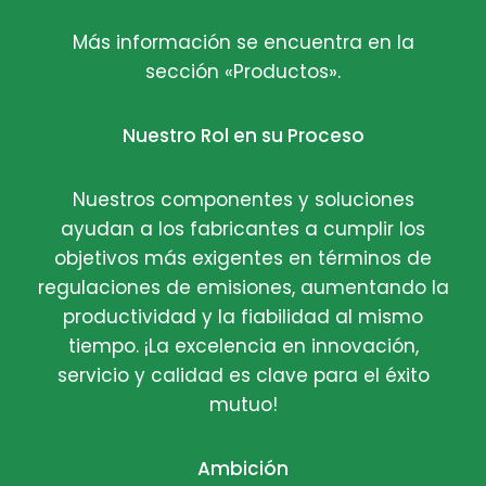
Más información se encuentra en la
sección «Productos».
Nuestro Rol en su Proceso
Nuestros componentes y soluciones
ayudan a los fabricantes a cumplir los
objetivos más exigentes en términos de
regulaciones de emisiones, aumentando la
productividad y la fiabilidad al mismo
tiempo. ¡La excelencia en innovación,
servicio y calidad es clave para el éxito
mutuo!
Ambición