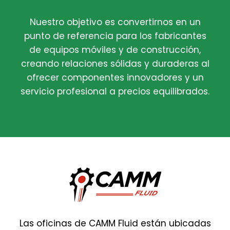
Nuestro objetivo es convertirnos en un
punto de referencia para los fabricantes
de equipos móviles y de construcción,
creando relaciones sólidas y duraderas al
ofrecer componentes innovadores y un
servicio profesional a precios equilibrados.
Las oficinas de CAMM Fluid están ubicadas