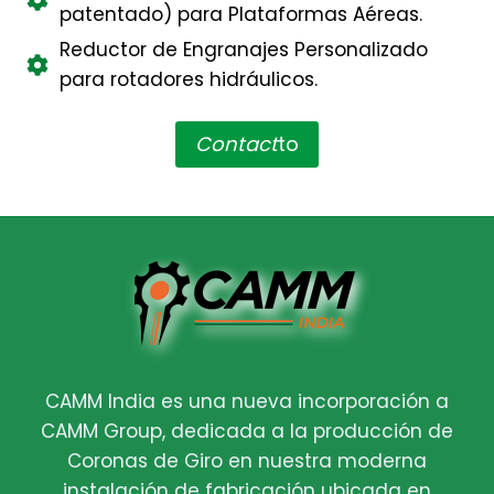
patentado) para Plataformas Aéreas.
Reductor de Engranajes Personalizado
para rotadores hidráulicos.
Contact
to
CAMM India es una nueva incorporación a
CAMM Group, dedicada a la producción de
Coronas de Giro en nuestra moderna
instalación de fabricación ubicada en