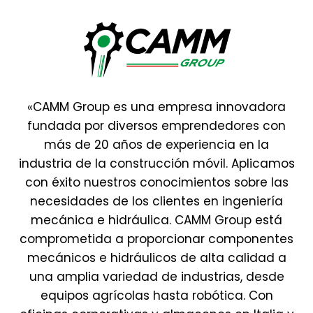
«CAMM Group es una empresa innovadora
fundada por diversos emprendedores con
más de 20 años de experiencia en la
industria de la construcción móvil. Aplicamos
con éxito nuestros conocimientos sobre las
necesidades de los clientes en ingeniería
mecánica e hidráulica. CAMM Group está
comprometida a proporcionar componentes
mecánicos e hidráulicos de alta calidad a
una amplia variedad de industrias, desde
equipos agrícolas hasta robótica. Con