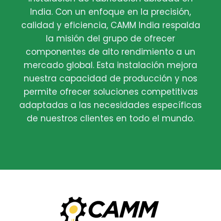
India. Con un enfoque en la precisión,
calidad y eficiencia, CAMM India respalda
la misión del grupo de ofrecer
componentes de alto rendimiento a un
mercado global. Esta instalación mejora
nuestra capacidad de producción y nos
permite ofrecer soluciones competitivas
adaptadas a las necesidades específicas
de nuestros clientes en todo el mundo.