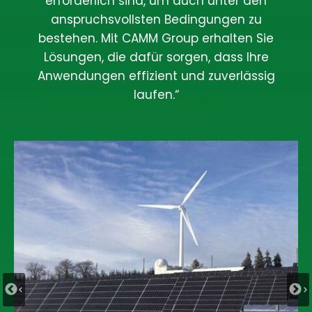
erforderlich sind, um auch unter den
anspruchsvollsten Bedingungen zu
bestehen. Mit CAMM Group erhalten Sie
Lösungen, die dafür sorgen, dass Ihre
Anwendungen effizient und zuverlässig
laufen.“
Automatisier