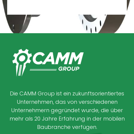
Die CAMM Group ist ein zukunftsorientiertes
Unternehmen, das von verschiedenen
Unternehmern gegründet wurde, die über
mehr als 20 Jahre Erfahrung in der mobilen
Baubranche verfügen.