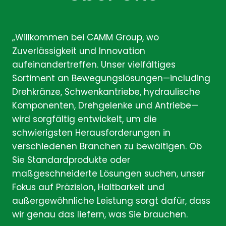
„Willkommen bei CAMM Group, wo
Zuverlässigkeit und Innovation
aufeinandertreffen. Unser vielfältiges
Sortiment an Bewegungslösungen—including
Drehkränze, Schwenkantriebe, hydraulische
Komponenten, Drehgelenke und Antriebe—
wird sorgfältig entwickelt, um die
schwierigsten Herausforderungen in
verschiedenen Branchen zu bewältigen. Ob
Sie Standardprodukte oder
maßgeschneiderte Lösungen suchen, unser
Fokus auf Präzision, Haltbarkeit und
außergewöhnliche Leistung sorgt dafür, dass
wir genau das liefern, was Sie brauchen.