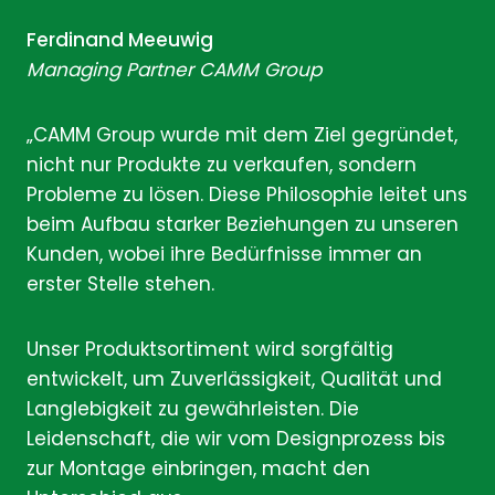
Ferdinand Meeuwig
Managing Partner CAMM Group
„CAMM Group wurde mit dem Ziel gegründet,
nicht nur Produkte zu verkaufen, sondern
Probleme zu lösen. Diese Philosophie leitet uns
beim Aufbau starker Beziehungen zu unseren
Kunden, wobei ihre Bedürfnisse immer an
erster Stelle stehen.
Unser Produktsortiment wird sorgfältig
entwickelt, um Zuverlässigkeit, Qualität und
Langlebigkeit zu gewährleisten. Die
Leidenschaft, die wir vom Designprozess bis
zur Montage einbringen, macht den