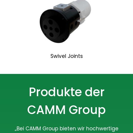
Swivel Joints
Produkte der
CAMM Group
„Bei CAMM Group bieten wir hochwertige