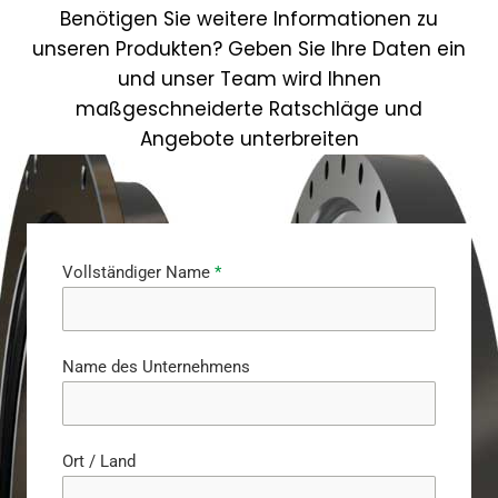
Benötigen Sie weitere Informationen zu
unseren Produkten? Geben Sie Ihre Daten ein
und unser Team wird Ihnen
maßgeschneiderte Ratschläge und
Angebote unterbreiten
Vollständiger Name
*
Name des Unternehmens
Ort / Land