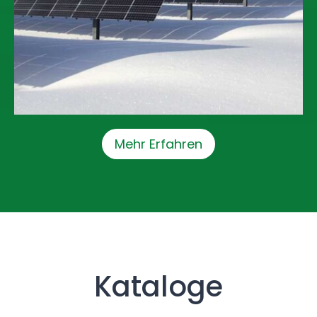
Mehr Erfahren
Kataloge