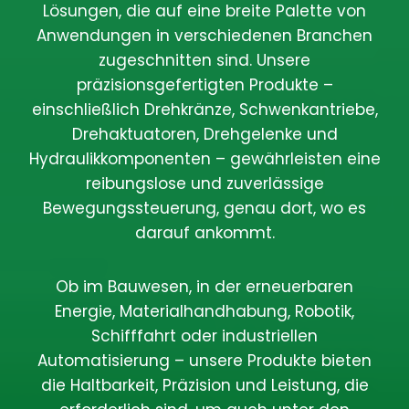
Lösungen, die auf eine breite Palette von
Anwendungen in verschiedenen Branchen
zugeschnitten sind. Unsere
präzisionsgefertigten Produkte –
einschließlich Drehkränze, Schwenkantriebe,
Drehaktuatoren, Drehgelenke und
Hydraulikkomponenten – gewährleisten eine
reibungslose und zuverlässige
Bewegungssteuerung, genau dort, wo es
darauf ankommt.
Ob im Bauwesen, in der erneuerbaren
Energie, Materialhandhabung, Robotik,
Schifffahrt oder industriellen
Automatisierung – unsere Produkte bieten
die Haltbarkeit, Präzision und Leistung, die