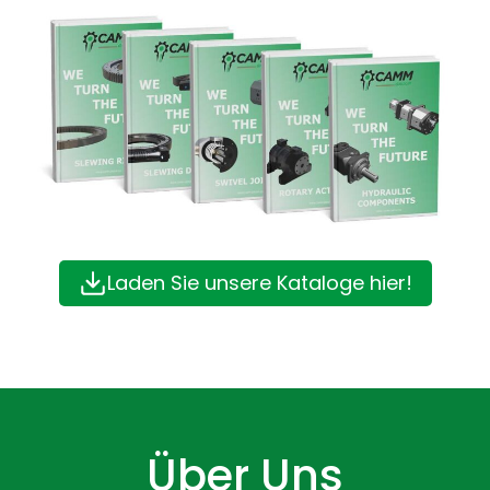
Laden Sie unsere Kataloge hier!
Über Uns