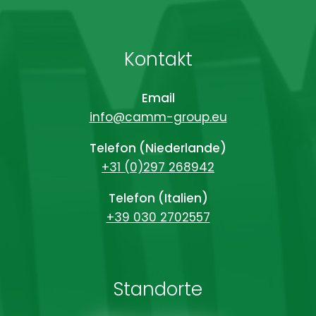
Kontakt
Email
info@camm-group.eu
Telefon (Niederlande)
+31 (0)297 268942
Telefon (Italien)
+39 030 2702557
Standorte