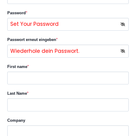
Password
*
Passwort erneut eingeben
*
First name
*
Last Name
*
Company