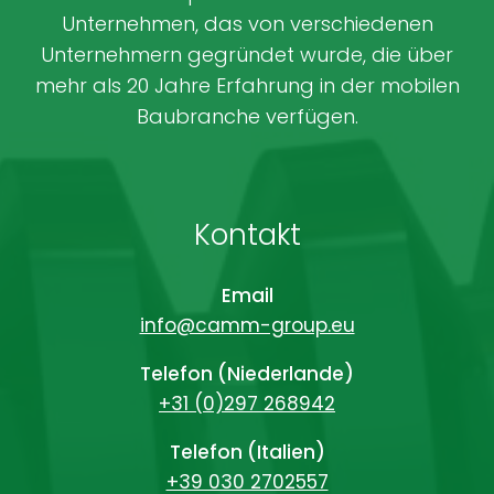
Unternehmen, das von verschiedenen
Unternehmern gegründet wurde, die über
mehr als 20 Jahre Erfahrung in der mobilen
Baubranche verfügen.
Kontakt
Email
info@camm-group.eu
Telefon (Niederlande)
+31 (0)297 268942
Telefon (Italien)
+39 030 2702557