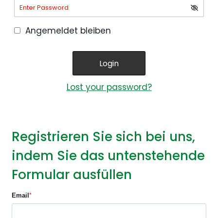
Angemeldet bleiben
Lost your password?
Registrieren Sie sich bei uns,
indem Sie das untenstehende
Formular ausfüllen
Email
*