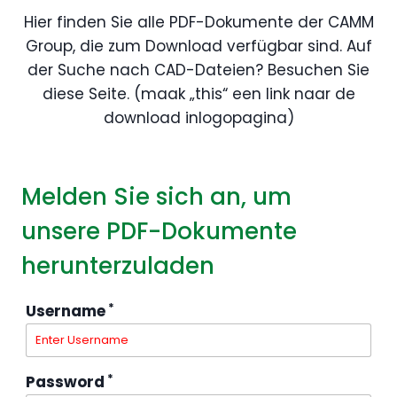
Hier finden Sie alle PDF-Dokumente der CAMM
Group, die zum Download verfügbar sind. Auf
der Suche nach CAD-Dateien? Besuchen Sie
diese Seite. (maak „this“ een link naar de
download inlogopagina)
Melden Sie sich an, um
unsere PDF-Dokumente
herunterzuladen
*
Username
*
Password